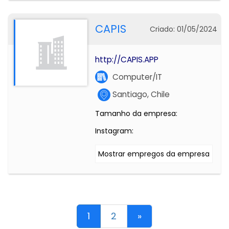
CAPIS
Criado: 01/05/2024
http://CAPIS.APP
Computer/IT
Santiago, Chile
Tamanho da empresa:
Instagram:
Mostrar empregos da empresa
1
2
»