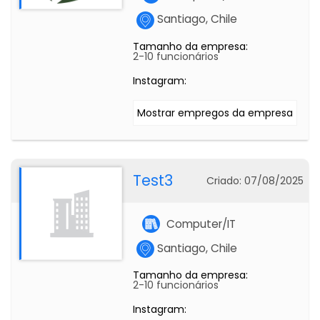
Santiago, Chile
Tamanho da empresa:
2-10 funcionários
Instagram:
Mostrar empregos da empresa
Test3
Criado: 07/08/2025
Computer/IT
Santiago, Chile
Tamanho da empresa:
2-10 funcionários
Instagram: