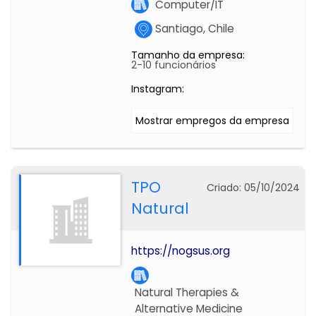
Computer/IT
Santiago, Chile
Tamanho da empresa:
2-10 funcionários
Instagram:
Mostrar empregos da empresa
TPO
Criado: 05/10/2024
Natural
https://nogsus.org
Natural Therapies &
Alternative Medicine