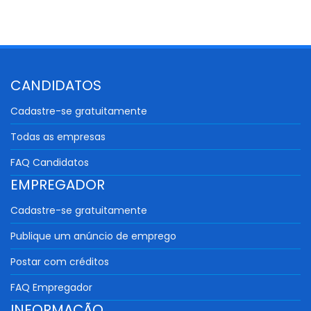
CANDIDATOS
Cadastre-se gratuitamente
Todas as empresas
FAQ Candidatos
EMPREGADOR
Cadastre-se gratuitamente
Publique um anúncio de emprego
Postar com créditos
FAQ Empregador
INFORMAÇÃO