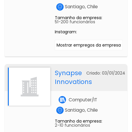
Santiago, Chile
Tamanho da empresa:
51-200 funcionários
Instagram:
Mostrar empregos da empresa
Synapse
Criado: 03/01/2024
Innovations
Computer/IT
Santiago, Chile
Tamanho da empresa:
2-10 funcionários