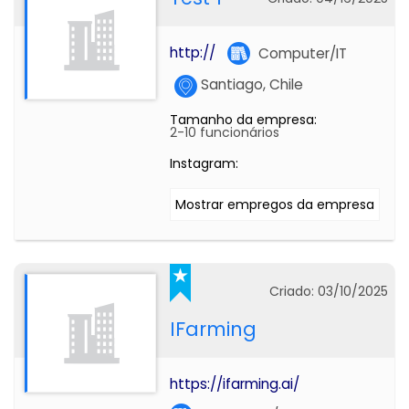
http://
Computer/IT
Santiago, Chile
Tamanho da empresa:
2-10 funcionários
Instagram:
Mostrar empregos da empresa
Criado: 03/10/2025
IFarming
https://ifarming.ai/