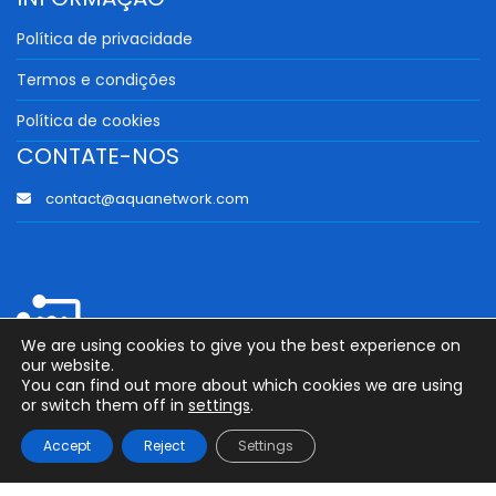
Política de privacidade
Termos e condições
Política de cookies
CONTATE-NOS
contact@aquanetwork.com
© 2023 Aquanetwork
We are using cookies to give you the best experience on
our website.
You can find out more about which cookies we are using
or switch them off in
settings
.
Accept
Reject
Settings