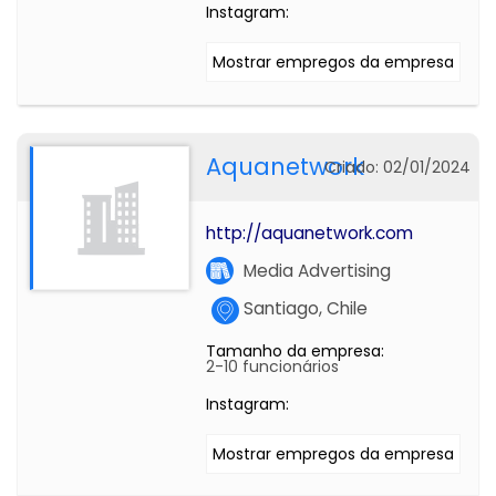
Instagram:
Mostrar empregos da empresa
Aquanetwork
Criado: 02/01/2024
http://aquanetwork.com
Media Advertising
Santiago, Chile
Tamanho da empresa:
2-10 funcionários
Instagram:
Mostrar empregos da empresa