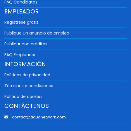
FAQ Candidatos
EMPLEADOR
Regístrese gratis
Publique un anuncio de empleo
Publicar con créditos
FAQ Empleador
INFORMACIÓN
Políticas de privacidad
Términos y condiciones
Política de cookies
CONTÁCTENOS
contact@aquanetwork.com