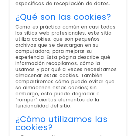
específicas de recopilación de datos.
¿Qué son las cookies?
Como es práctica común en casi todos
los sitios web profesionales, este sitio
utiliza cookies, que son pequeños
archivos que se descargan en su
computadora, para mejorar su
experiencia. Esta página describe qué
información recopilamos, cómo la
usamos y por qué a veces necesitamos
almacenar estas cookies. También
compartiremos cómo puede evitar que
se almacenen estas cookies; sin
embargo, esto puede degradar o
“romper” ciertos elementos de la
funcionalidad del sitio.
¿Cómo utilizamos las
cookies?