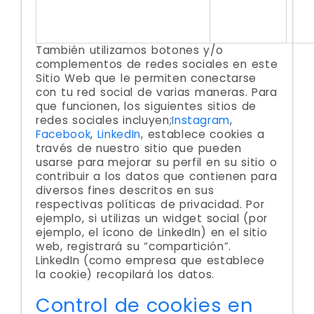
También utilizamos botones y/o
complementos de redes sociales en este
Sitio Web que le permiten conectarse
con tu red social de varias maneras. Para
que funcionen, los siguientes sitios de
redes sociales incluyen;
Instagram
,
Facebook
,
LinkedIn
, establece cookies a
través de nuestro sitio que pueden
usarse para mejorar su perfil en su sitio o
contribuir a los datos que contienen para
diversos fines descritos en sus
respectivas políticas de privacidad. Por
ejemplo, si utilizas un widget social (por
ejemplo, el ícono de LinkedIn) en el sitio
web, registrará su “compartición”.
LinkedIn (como empresa que establece
la cookie) recopilará los datos.
Control de cookies en