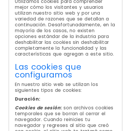
Utilizamos cookies para comprender
mejor cómo los visitantes y usuarios
utilizan nuestro sitio web y por una
variedad de razones que se detallan a
continuación. Desafortunadamente, en la
mayoría de los casos, no existen
opciones estándar de la industria para
deshabilitar las cookies sin deshabilitar
completamente la funcionalidad y las
características que agregan a este sitio.
Las cookies que
configuramos
En nuestro sitio web se utilizan los
siguientes tipos de cookies:
Duración:
Cookies de sesión
:
son archivos cookies
temporales que se borran al cerrar el
navegador. Cuando reinicies tu
navegador y regreses al sitio que creó