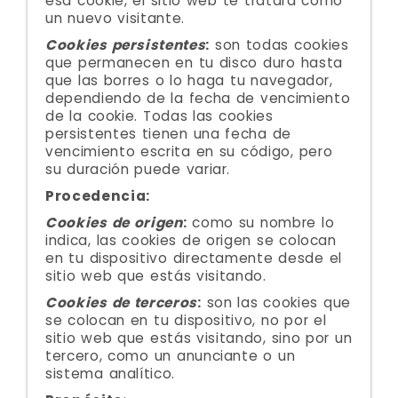
esa cookie, el sitio web te tratará como
un nuevo visitante.
Cookies persistentes
:
son todas cookies
que permanecen en tu disco duro hasta
que las borres o lo haga tu navegador,
dependiendo de la fecha de vencimiento
de la cookie. Todas las cookies
persistentes tienen una fecha de
vencimiento escrita en su código, pero
su duración puede variar.
Procedencia:
Cookies de origen
:
como su nombre lo
indica, las cookies de origen se colocan
en tu dispositivo directamente desde el
sitio web que estás visitando.
Cookies de terceros
:
son las cookies que
se colocan en tu dispositivo, no por el
sitio web que estás visitando, sino por un
tercero, como un anunciante o un
sistema analítico.