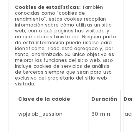
Cookies de estadísticas:
También
conocidas como “cookies de
rendimiento”, estas cookies recopilan
información sobre cómo utilizas un sitio
web, como qué páginas has visitado y
en qué enlaces hiciste clic. Ninguna parte
de esta información puede usarse para
identificarte. Todo está agregado y, por
tanto, anonimizado. Su único objetivo es
mejorar las funciones del sitio web. Esto
incluye cookies de servicios de análisis
de terceros siempre que sean para uso
exclusivo del propietario del sitio web
visitado.
Clave de la cookie
Duración
Do
wpjsjob_session
30 min
.a