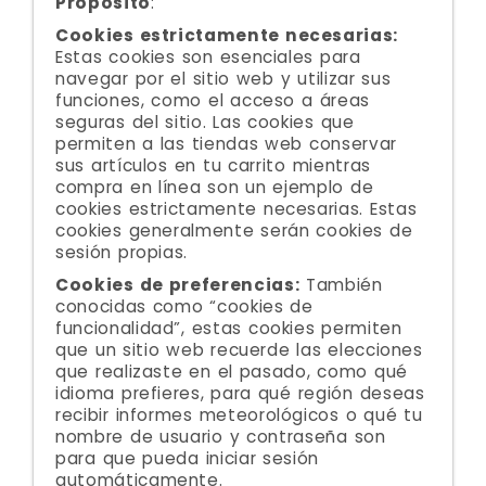
Propósito
:
Cookies estrictamente necesarias:
Estas cookies son esenciales para
navegar por el sitio web y utilizar sus
funciones, como el acceso a áreas
seguras del sitio. Las cookies que
permiten a las tiendas web conservar
sus artículos en tu carrito mientras
compra en línea son un ejemplo de
cookies estrictamente necesarias. Estas
cookies generalmente serán cookies de
sesión propias.
Cookies de preferencias:
También
conocidas como “cookies de
funcionalidad”, estas cookies permiten
que un sitio web recuerde las elecciones
que realizaste en el pasado, como qué
idioma prefieres, para qué región deseas
recibir informes meteorológicos o qué tu
nombre de usuario y contraseña son
para que pueda iniciar sesión
automáticamente.