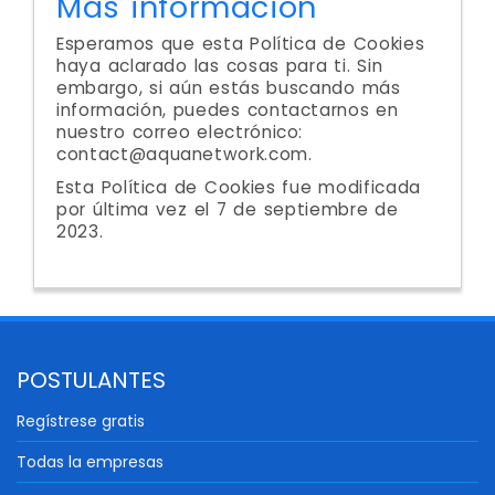
Más información
Esperamos que esta Política de Cookies
haya aclarado las cosas para ti. Sin
embargo, si aún estás buscando más
información, puedes contactarnos en
nuestro correo electrónico:
contact@aquanetwork.com.
Esta Política de Cookies fue modificada
por última vez el 7 de septiembre de
2023.
POSTULANTES
Regístrese gratis
Todas la empresas