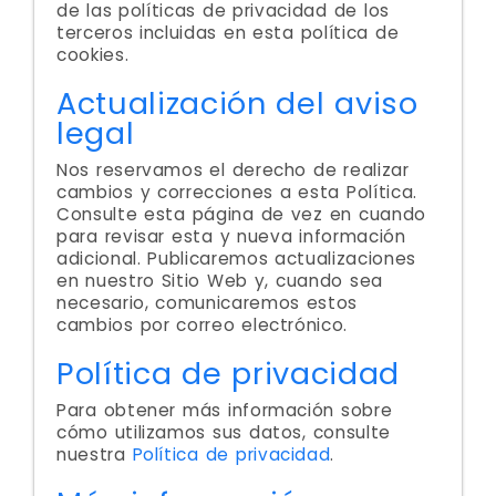
de las políticas de privacidad de los
terceros incluidas en esta política de
cookies.
Actualización del aviso
legal
Nos reservamos el derecho de realizar
cambios y correcciones a esta Política.
Consulte esta página de vez en cuando
para revisar esta y nueva información
adicional. Publicaremos actualizaciones
en nuestro Sitio Web y, cuando sea
necesario, comunicaremos estos
cambios por correo electrónico.
Política de privacidad
Para obtener más información sobre
cómo utilizamos sus datos, consulte
nuestra
Política de privacidad
.