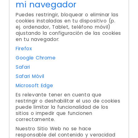
mi navegador
Puedes restringir, bloquear o eliminar las
cookies instaladas en tu dispositivo (p.
ej. ordenador, Tablet, teléfono móvil)
ajustando la configuración de las cookies
en tu navegador:
Firefox
Google Chrome
Safari
Safari Móvil
Microsoft Edge
Es relevante tener en cuenta que
restringir o deshabilitar el uso de cookies
puede limitar la funcionalidad de los
sitios o impedir que funcionen
correctamente.
Nuestro Sitio Web no se hace
responsable del contenido y veracidad