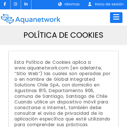
Idiomas
Inicio de sesión
POLÍTICA DE COOKIES
Esta Política de Cookies aplica a
www.aquanetwork.com (en adelante,
“Sitio Web”) las cuales son operadas por
o en nombre de Global Integrated
Solutions Chile SpA, con domicilio en
Agustinas 815, Departamento 906,
comuna de Santiago, Santiago de Chile
Cuando utilice un dispositivo móvil para
conectarse a Internet, también debe
consultar el aviso de privacidad de la
aplicación específica que esté utilizando
para comprender sus prácticas