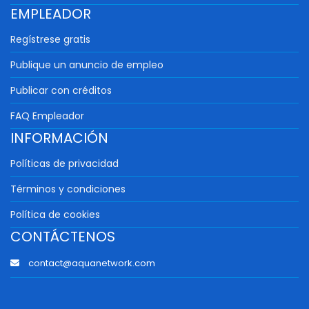
EMPLEADOR
Regístrese gratis
Publique un anuncio de empleo
Publicar con créditos
FAQ Empleador
INFORMACIÓN
Políticas de privacidad
Términos y condiciones
Política de cookies
CONTÁCTENOS
contact@aquanetwork.com