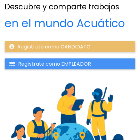
Descubre y comparte trabajos
en el mundo Acuático
Regístrate como CANDIDATO
Regístrate como EMPLEADOR