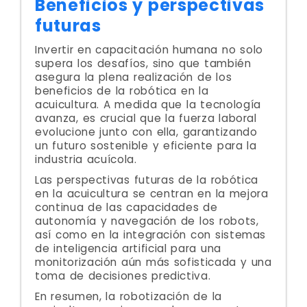
Beneficios y perspectivas
futuras
Invertir en capacitación humana no solo
supera los desafíos, sino que también
asegura la plena realización de los
beneficios de la robótica en la
acuicultura. A medida que la tecnología
avanza, es crucial que la fuerza laboral
evolucione junto con ella, garantizando
un futuro sostenible y eficiente para la
industria acuícola.
Las perspectivas futuras de la robótica
en la acuicultura se centran en la mejora
continua de las capacidades de
autonomía y navegación de los robots,
así como en la integración con sistemas
de inteligencia artificial para una
monitorización aún más sofisticada y una
toma de decisiones predictiva.
En resumen, la robotización de la