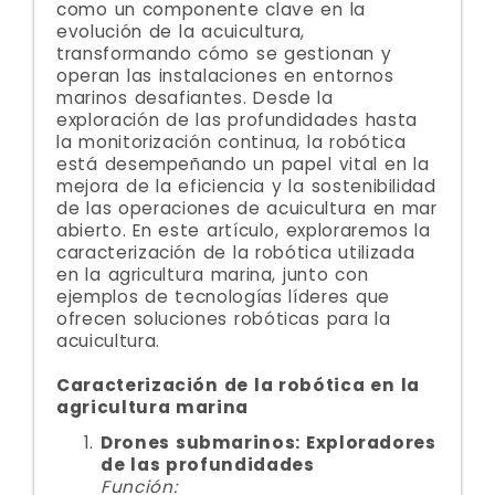
como un componente clave en la
evolución de la acuicultura,
transformando cómo se gestionan y
operan las instalaciones en entornos
marinos desafiantes. Desde la
exploración de las profundidades hasta
la monitorización continua, la robótica
está desempeñando un papel vital en la
mejora de la eficiencia y la sostenibilidad
de las operaciones de acuicultura en mar
abierto. En este artículo, exploraremos la
caracterización de la robótica utilizada
en la agricultura marina, junto con
ejemplos de tecnologías líderes que
ofrecen soluciones robóticas para la
acuicultura.
Caracterización de la robótica en la
agricultura marina
Drones submarinos: Exploradores
de las profundidades
Función: