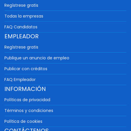
Regístrese gratis
Todas la empresas
FAQ Candidatos
EMPLEADOR
Regístrese gratis
Publique un anuncio de empleo
Publicar con créditos
FAQ Empleador
INFORMACIÓN
Políticas de privacidad
Términos y condiciones
Política de cookies
CONTÁCTENOS