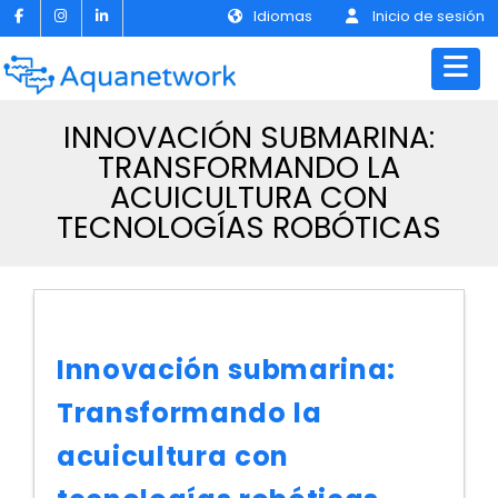
Idiomas
Inicio de sesión
INNOVACIÓN SUBMARINA:
TRANSFORMANDO LA
ACUICULTURA CON
TECNOLOGÍAS ROBÓTICAS
Innovación submarina:
Transformando la
acuicultura con