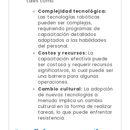
tales como:
Complejidad tecnológica:
Las tecnologías robóticas
pueden ser complejas,
requiriendo programas de
capacitación detallados
adaptados a las habilidades
del personal.
Costos y recursos:
La
capacitación efectiva puede
ser costosa y requerir recursos
significativos, lo cual puede ser
una barrera para algunas
operaciones.
Cambio cultural:
La adopción
de nuevas tecnologías a
menudo implica un cambio
cultural en la forma de realizar
tareas, lo que puede enfrentar
resistencia.