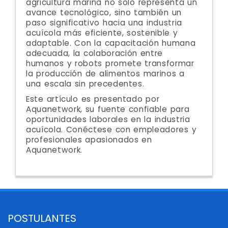
agricultura marina no solo representa un
avance tecnológico, sino también un
paso significativo hacia una industria
acuícola más eficiente, sostenible y
adaptable. Con la capacitación humana
adecuada, la colaboración entre
humanos y robots promete transformar
la producción de alimentos marinos a
una escala sin precedentes.
Este artículo es presentado por
Aquanetwork, su fuente confiable para
oportunidades laborales en la industria
acuícola. Conéctese con empleadores y
profesionales apasionados en
Aquanetwork.
POSTULANTES