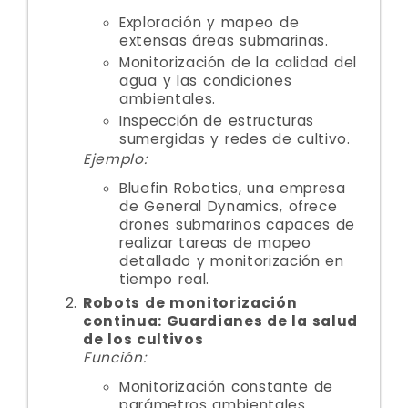
Exploración y mapeo de
extensas áreas submarinas.
Monitorización de la calidad del
agua y las condiciones
ambientales.
Inspección de estructuras
sumergidas y redes de cultivo.
Ejemplo:
Bluefin Robotics, una empresa
de General Dynamics, ofrece
drones submarinos capaces de
realizar tareas de mapeo
detallado y monitorización en
tiempo real.
Robots de monitorización
continua: Guardianes de la salud
de los cultivos
Función:
Monitorización constante de
parámetros ambientales