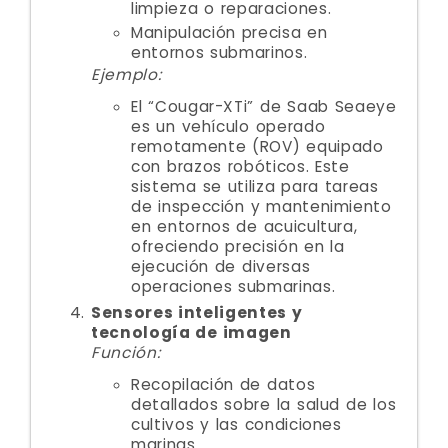
limpieza o reparaciones.
Manipulación precisa en
entornos submarinos.
Ejemplo:
El “Cougar-XTi” de Saab Seaeye
es un vehículo operado
remotamente (ROV) equipado
con brazos robóticos. Este
sistema se utiliza para tareas
de inspección y mantenimiento
en entornos de acuicultura,
ofreciendo precisión en la
ejecución de diversas
operaciones submarinas.
Sensores inteligentes y
tecnología de imagen
Función:
Recopilación de datos
detallados sobre la salud de los
cultivos y las condiciones
marinas.