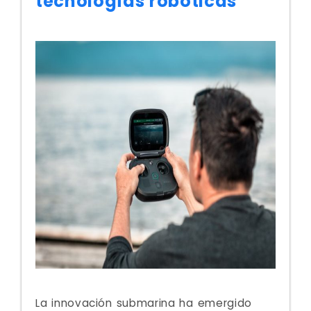
tecnologías robóticas
La innovación submarina ha emergido