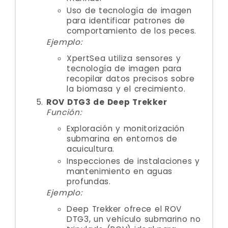
Uso de tecnología de imagen
para identificar patrones de
comportamiento de los peces.
Ejemplo:
XpertSea utiliza sensores y
tecnología de imagen para
recopilar datos precisos sobre
la biomasa y el crecimiento.
ROV DTG3 de Deep Trekker
Función:
Exploración y monitorización
submarina en entornos de
acuicultura.
Inspecciones de instalaciones y
mantenimiento en aguas
profundas.
Ejemplo:
Deep Trekker ofrece el ROV
DTG3, un vehículo submarino no