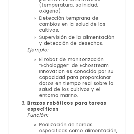
(temperatura, salinidad,
oxígeno).
Detección temprana de
cambios en la salud de los
cultivos.
Supervisión de la alimentación
y detección de desechos.
Ejemplo:
El robot de monitorización
“Echologger” de Echostream
Innovation es conocido por su
capacidad para proporcionar
datos en tiempo real sobre la
salud de los cultivos y el
entorno marino.
Brazos robóticos para tareas
específicas
Función:
Realización de tareas
específicas como alimentación,