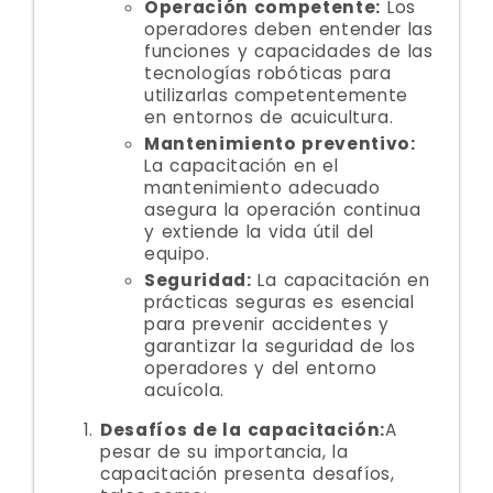
Operación competente:
Los
operadores deben entender las
funciones y capacidades de las
tecnologías robóticas para
utilizarlas competentemente
en entornos de acuicultura.
Mantenimiento preventivo:
La capacitación en el
mantenimiento adecuado
asegura la operación continua
y extiende la vida útil del
equipo.
Seguridad:
La capacitación en
prácticas seguras es esencial
para prevenir accidentes y
garantizar la seguridad de los
operadores y del entorno
acuícola.
Desafíos de la capacitación:
A
pesar de su importancia, la
capacitación presenta desafíos,