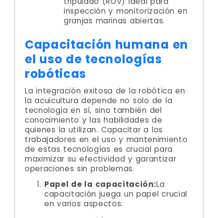
tripulado (ROV) ideal para
inspección y monitorización en
granjas marinas abiertas.
Capacitación humana en
el uso de tecnologías
robóticas
La integración exitosa de la robótica en
la acuicultura depende no solo de la
tecnología en sí, sino también del
conocimiento y las habilidades de
quienes la utilizan. Capacitar a los
trabajadores en el uso y mantenimiento
de estas tecnologías es crucial para
maximizar su efectividad y garantizar
operaciones sin problemas.
Papel de la capacitación:
La
capacitación juega un papel crucial
en varios aspectos: