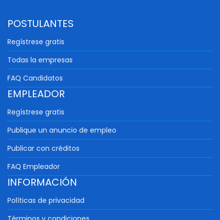
POSTULANTES
Regístrese gratis
Todas la empresas
FAQ Candidatos
EMPLEADOR
Regístrese gratis
Publique un anuncio de empleo
Publicar con créditos
FAQ Empleador
INFORMACIÓN
Políticas de privacidad
Términos y condiciones