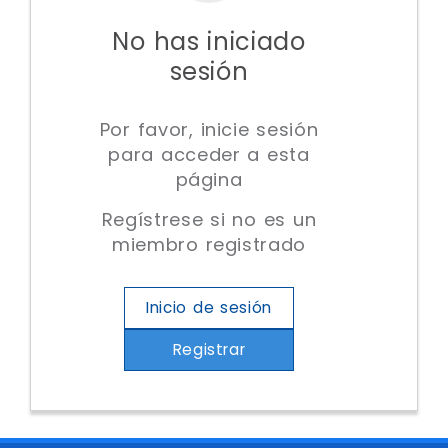
No has iniciado
sesión
Por favor, inicie sesión
para acceder a esta
página
Regístrese si no es un
miembro registrado
Inicio de sesión
Registrar