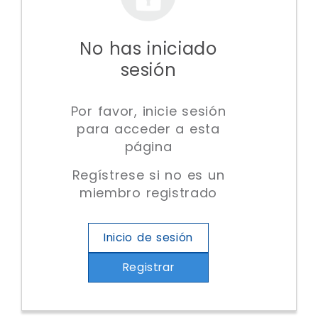
No has iniciado
sesión
Por favor, inicie sesión
para acceder a esta
página
Regístrese si no es un
miembro registrado
Inicio de sesión
Registrar