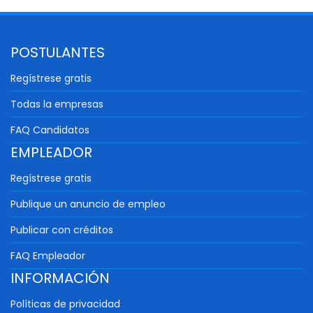
POSTULANTES
Regístrese gratis
Todas la empresas
FAQ Candidatos
EMPLEADOR
Regístrese gratis
Publique un anuncio de empleo
Publicar con créditos
FAQ Empleador
INFORMACIÓN
Políticas de privacidad